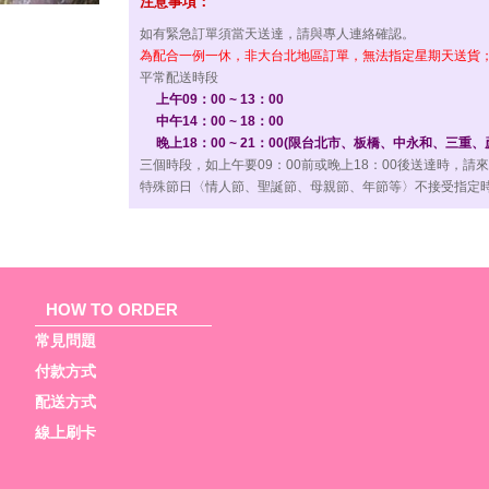
注意事項：
如有緊急訂單須當天送達，請與專人連絡確認。
為配合一例一休，非大台北地區訂單，無法指定星期天送貨；星
平常配送時段
上午09：00 ~ 13：00
中午14：00 ~ 18：00
晚上18：00 ~ 21：00(限台北市、板橋、中永和、三重
三個時段，如上午要09：00前或晚上18：00後送達時，請
特殊節日〈情人節、聖誕節、母親節、年節等〉不接受指定時
HOW TO ORDER
常見問題
付款方式
配送方式
線上刷卡